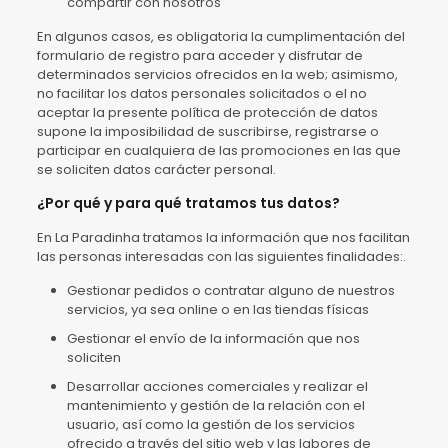
compartir con nosotros
En algunos casos, es obligatoria la cumplimentación del
formulario de registro para acceder y disfrutar de
determinados servicios ofrecidos en la web; asimismo,
no facilitar los datos personales solicitados o el no
aceptar la presente política de protección de datos
supone la imposibilidad de suscribirse, registrarse o
participar en cualquiera de las promociones en las que
se soliciten datos carácter personal.
¿Por qué y para qué tratamos tus datos?
En La Paradinha tratamos la información que nos facilitan
las personas interesadas con las siguientes finalidades:.
Gestionar pedidos o contratar alguno de nuestros
servicios, ya sea online o en las tiendas físicas
Gestionar el envío de la información que nos
soliciten
Desarrollar acciones comerciales y realizar el
mantenimiento y gestión de la relación con el
usuario, así como la gestión de los servicios
ofrecido a través del sitio web y las labores de