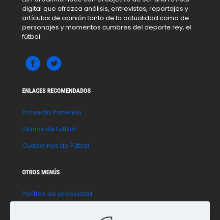
digital que ofrezca análisis, entrevistas, reportajes y
artículos de opinión tanto de la actualidad como de
personajes y momentos cumbres del deporte rey, el
fútbol.
ENLACES RECOMENDADOS
Proyecto Panenka
Diarios de Fútbol
Cuadernos de Fútbol
OTROS MENÚS
Política de privacidad
Política de cookies