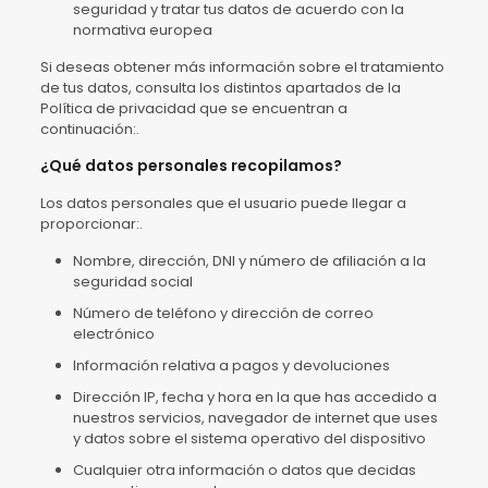
seguridad y tratar tus datos de acuerdo con la
normativa europea
Si deseas obtener más información sobre el tratamiento
de tus datos, consulta los distintos apartados de la
Política de privacidad que se encuentran a
continuación:.
¿Qué datos personales recopilamos?
Los datos personales que el usuario puede llegar a
proporcionar:.
Nombre, dirección, DNI y número de afiliación a la
seguridad social
Número de teléfono y dirección de correo
electrónico
Información relativa a pagos y devoluciones
Dirección IP, fecha y hora en la que has accedido a
nuestros servicios, navegador de internet que uses
y datos sobre el sistema operativo del dispositivo
Cualquier otra información o datos que decidas