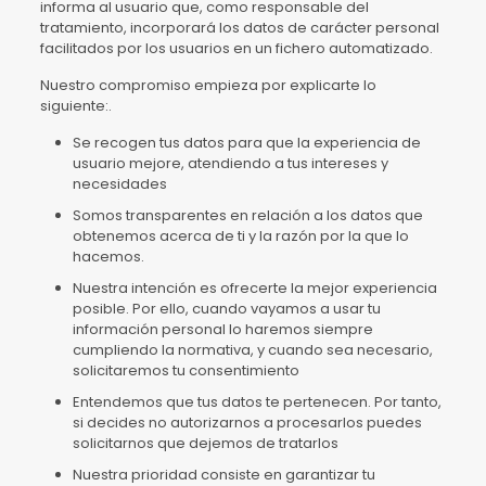
informa al usuario que, como responsable del
tratamiento, incorporará los datos de carácter personal
facilitados por los usuarios en un fichero automatizado.
Nuestro compromiso empieza por explicarte lo
siguiente:.
Se recogen tus datos para que la experiencia de
usuario mejore, atendiendo a tus intereses y
necesidades
Somos transparentes en relación a los datos que
obtenemos acerca de ti y la razón por la que lo
hacemos.
Nuestra intención es ofrecerte la mejor experiencia
posible. Por ello, cuando vayamos a usar tu
información personal lo haremos siempre
cumpliendo la normativa, y cuando sea necesario,
solicitaremos tu consentimiento
Entendemos que tus datos te pertenecen. Por tanto,
si decides no autorizarnos a procesarlos puedes
solicitarnos que dejemos de tratarlos
Nuestra prioridad consiste en garantizar tu