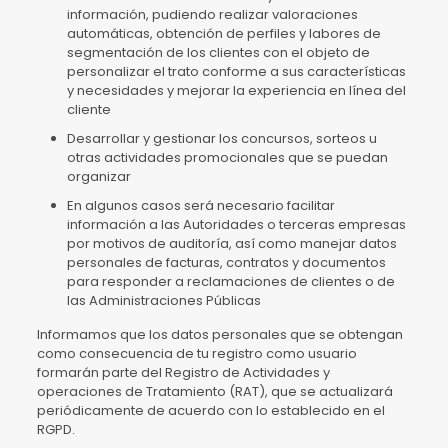
información, pudiendo realizar valoraciones
automáticas, obtención de perfiles y labores de
segmentación de los clientes con el objeto de
personalizar el trato conforme a sus características
y necesidades y mejorar la experiencia en línea del
cliente
Desarrollar y gestionar los concursos, sorteos u
otras actividades promocionales que se puedan
organizar
En algunos casos será necesario facilitar
información a las Autoridades o terceras empresas
por motivos de auditoría, así como manejar datos
personales de facturas, contratos y documentos
para responder a reclamaciones de clientes o de
las Administraciones Públicas
Informamos que los datos personales que se obtengan
como consecuencia de tu registro como usuario
formarán parte del Registro de Actividades y
operaciones de Tratamiento (RAT), que se actualizará
periódicamente de acuerdo con lo establecido en el
RGPD.