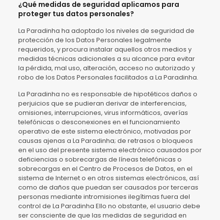
¿Qué medidas de seguridad aplicamos para
proteger tus datos personales?
La Paradinha ha adoptado los niveles de seguridad de
protección de los Datos Personales legalmente
requeridos, y procura instalar aquellos otros medios y
medidas técnicas adicionales a su alcance para evitar
la pérdida, mal uso, alteración, acceso no autorizado y
robo de los Datos Personales facilitados a La Paradinha.
La Paradinha no es responsable de hipotéticos daños o
perjuicios que se pudieran derivar de interferencias,
omisiones, interrupciones, virus informáticos, averías
telefónicas o desconexiones en el funcionamiento
operativo de este sistema electrónico, motivadas por
causas ajenas a La Paradinha; de retrasos o bloqueos
en el uso del presente sistema electrónico causados por
deficiencias o sobrecargas de líneas telefónicas o
sobrecargas en el Centro de Procesos de Datos, en el
sistema de Internet o en otros sistemas electrónicos, así
como de daños que puedan ser causados por terceras
personas mediante intromisiones ilegítimas fuera del
control de La Paradinha Ello no obstante, el usuario debe
ser consciente de que las medidas de seguridad en