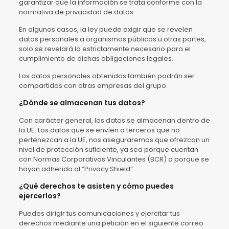
garantizar que la información se trata conforme con la
normativa de privacidad de datos.
En algunos casos, la ley puede exigir que se revelen
datos personales a organismos públicos u otras partes,
solo se revelará lo estrictamente necesario para el
cumplimiento de dichas obligaciones legales.
Los datos personales obtenidos también podrán ser
compartidos con otras empresas del grupo.
¿Dónde se almacenan tus datos?
Con carácter general, los datos se almacenan dentro de
la UE. Los datos que se envíen a terceros que no
pertenezcan a la UE, nos aseguraremos que ofrezcan un
nivel de protección suficiente, ya sea porque cuentan
con Normas Corporativas Vinculantes (BCR) o porque se
hayan adherido al “Privacy Shield”.
¿Qué derechos te asisten y cómo puedes
ejercerlos?
Puedes dirigir tus comunicaciones y ejercitar tus
derechos mediante una petición en el siguiente correo