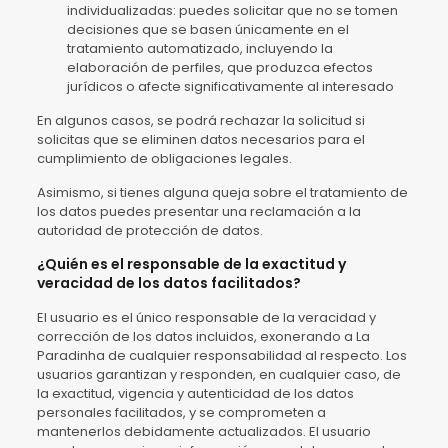
individualizadas: puedes solicitar que no se tomen
decisiones que se basen únicamente en el
tratamiento automatizado, incluyendo la
elaboración de perfiles, que produzca efectos
jurídicos o afecte significativamente al interesado
En algunos casos, se podrá rechazar la solicitud si
solicitas que se eliminen datos necesarios para el
cumplimiento de obligaciones legales.
Asimismo, si tienes alguna queja sobre el tratamiento de
los datos puedes presentar una reclamación a la
autoridad de protección de datos.
¿Quién es el responsable de la exactitud y
veracidad de los datos facilitados?
El usuario es el único responsable de la veracidad y
corrección de los datos incluidos, exonerando a La
Paradinha de cualquier responsabilidad al respecto. Los
usuarios garantizan y responden, en cualquier caso, de
la exactitud, vigencia y autenticidad de los datos
personales facilitados, y se comprometen a
mantenerlos debidamente actualizados. El usuario