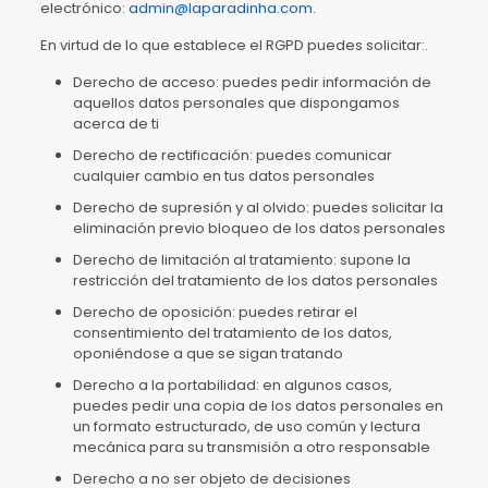
electrónico:
admin@laparadinha.com
.
En virtud de lo que establece el RGPD puedes solicitar:.
Derecho de acceso: puedes pedir información de
aquellos datos personales que dispongamos
acerca de ti
Derecho de rectificación: puedes comunicar
cualquier cambio en tus datos personales
Derecho de supresión y al olvido: puedes solicitar la
eliminación previo bloqueo de los datos personales
Derecho de limitación al tratamiento: supone la
restricción del tratamiento de los datos personales
Derecho de oposición: puedes retirar el
consentimiento del tratamiento de los datos,
oponiéndose a que se sigan tratando
Derecho a la portabilidad: en algunos casos,
puedes pedir una copia de los datos personales en
un formato estructurado, de uso común y lectura
mecánica para su transmisión a otro responsable
Derecho a no ser objeto de decisiones