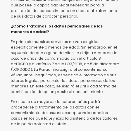
que posee la capacidad legal necesaria para la
prestación del consentimiento en cuanto al tratamiento
de sus datos de carácter personal.
¿Cómo tratamos los datos personales de los
menores de edad?
En principio nuestros servicios no van dirigidos
específicamente a menos de edad. Sin embargo, en el
supuesto de que alguno de ellos se dirija a menores de
catorce años, de conformidad con el artículo 8
del RGPD y el artículo 7 de la LO3/2018, de 5 de diciembre
(LOPDGDD), La Paradinha exigirá el consentimiento
válido, libre, inequívoco, específico e informado de sus
tutores legales para tratar los datos personales de los
menores. En este caso, se exigirá el DNI u otra forma de
identificación de quien preste el consentimiento.
En el caso de mayores de catorce años podrá
procederse al tratamiento de los datos con el
consentimiento del usuario, exceptuando aquellos
casos en los que la Ley exija la asistencia de los titulares
de la patria potestad o tutela.