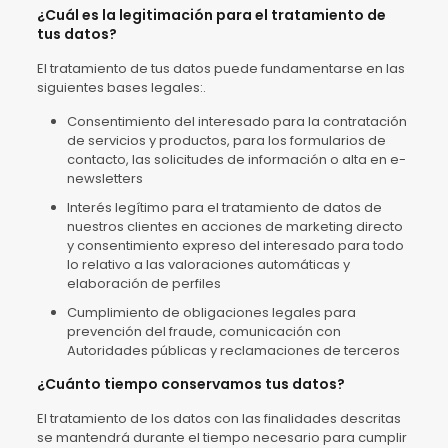
¿Cuál es la legitimación para el tratamiento de
tus datos?
El tratamiento de tus datos puede fundamentarse en las
siguientes bases legales:.
Consentimiento del interesado para la contratación
de servicios y productos, para los formularios de
contacto, las solicitudes de información o alta en e-
newsletters
Interés legítimo para el tratamiento de datos de
nuestros clientes en acciones de marketing directo
y consentimiento expreso del interesado para todo
lo relativo a las valoraciones automáticas y
elaboración de perfiles
Cumplimiento de obligaciones legales para
prevención del fraude, comunicación con
Autoridades públicas y reclamaciones de terceros
¿Cuánto tiempo conservamos tus datos?
El tratamiento de los datos con las finalidades descritas
se mantendrá durante el tiempo necesario para cumplir