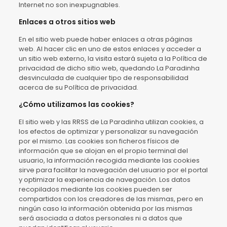
Internet no son inexpugnables.
Enlaces a otros sitios web
En el sitio web puede haber enlaces a otras páginas
web. Al hacer clic en uno de estos enlaces y acceder a
un sitio web externo, la visita estará sujeta a la Política de
privacidad de dicho sitio web, quedando La Paradinha
desvinculada de cualquier tipo de responsabilidad
acerca de su Política de privacidad.
¿Cómo utilizamos las cookies?
El sitio web y las RRSS de La Paradinha utilizan cookies, a
los efectos de optimizar y personalizar su navegación
por el mismo. Las cookies son ficheros físicos de
información que se alojan en el propio terminal del
usuario, la información recogida mediante las cookies
sirve para facilitar la navegación del usuario por el portal
y optimizar la experiencia de navegación. Los datos
recopilados mediante las cookies pueden ser
compartidos con los creadores de las mismas, pero en
ningún caso la información obtenida por las mismas
será asociada a datos personales ni a datos que