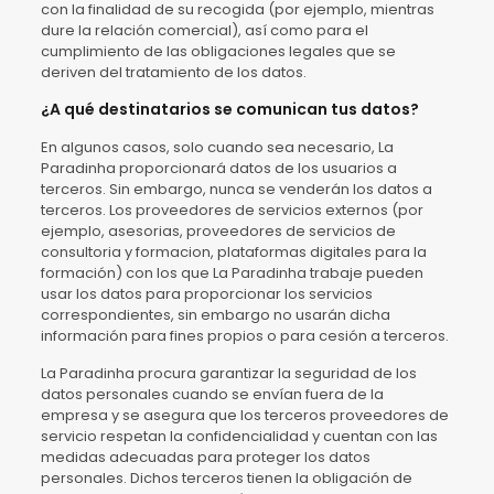
con la finalidad de su recogida (por ejemplo, mientras
dure la relación comercial), así como para el
cumplimiento de las obligaciones legales que se
deriven del tratamiento de los datos.
¿A qué destinatarios se comunican tus datos?
En algunos casos, solo cuando sea necesario, La
Paradinha proporcionará datos de los usuarios a
terceros. Sin embargo, nunca se venderán los datos a
terceros. Los proveedores de servicios externos (por
ejemplo, asesorias, proveedores de servicios de
consultoria y formacion, plataformas digitales para la
formación) con los que La Paradinha trabaje pueden
usar los datos para proporcionar los servicios
correspondientes, sin embargo no usarán dicha
información para fines propios o para cesión a terceros.
La Paradinha procura garantizar la seguridad de los
datos personales cuando se envían fuera de la
empresa y se asegura que los terceros proveedores de
servicio respetan la confidencialidad y cuentan con las
medidas adecuadas para proteger los datos
personales. Dichos terceros tienen la obligación de