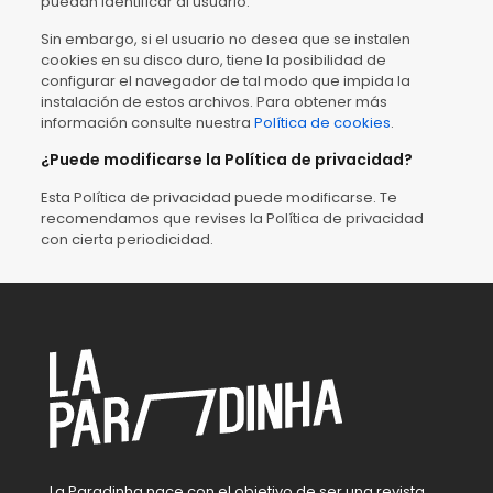
puedan identificar al usuario.
Sin embargo, si el usuario no desea que se instalen
cookies en su disco duro, tiene la posibilidad de
configurar el navegador de tal modo que impida la
instalación de estos archivos. Para obtener más
información consulte nuestra
Política de cookies
.
¿Puede modificarse la Política de privacidad?
Esta Política de privacidad puede modificarse. Te
recomendamos que revises la Política de privacidad
con cierta periodicidad.
La Paradinha nace con el objetivo de ser una revista