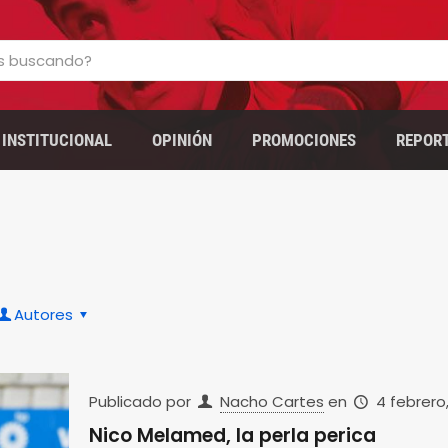
INSTITUCIONAL
OPINIÓN
PROMOCIONES
REPOR
Autores
Publicado por
Nacho Cartes
en
4 febrero,
Nico Melamed, la perla perica