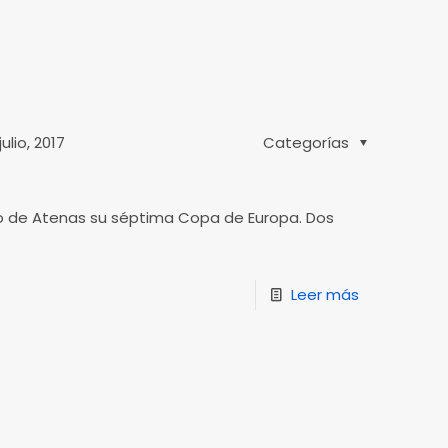
julio, 2017
Categorías
elo de Atenas su séptima Copa de Europa. Dos
Leer más