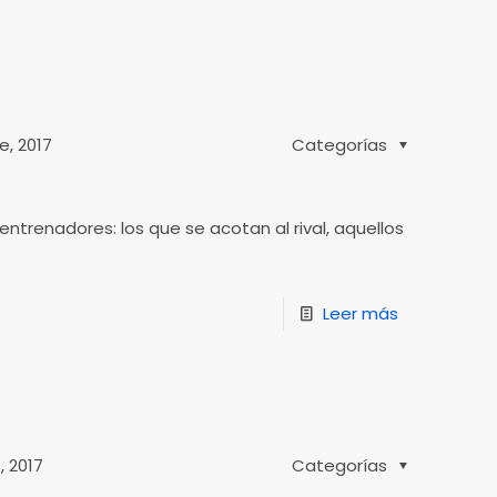
e, 2017
Categorías
ntrenadores: los que se acotan al rival, aquellos
Leer más
, 2017
Categorías