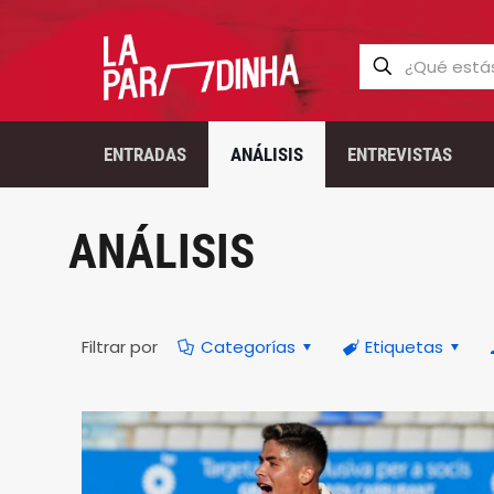
ENTRADAS
ANÁLISIS
ENTREVISTAS
ANÁLISIS
Filtrar por
Categorías
Etiquetas