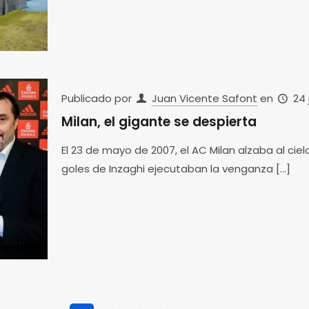
Publicado por
Juan Vicente Safont
en
24 
Milan, el gigante se despierta
El 23 de mayo de 2007, el AC Milan alzaba al ci
goles de Inzaghi ejecutaban la venganza
[…]