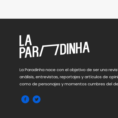
La Paradinha nace con el objetivo de ser una revis
análisis, entrevistas, reportajes y artículos de opi
como de personajes y momentos cumbres del depor