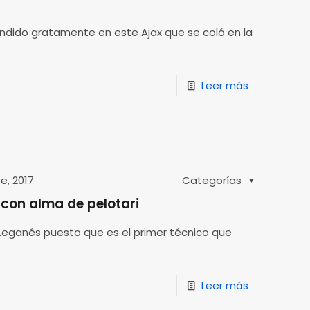
ndido gratamente en este Ajax que se coló en la
Leer más
e, 2017
Categorías
 con alma de pelotari
l Leganés puesto que es el primer técnico que
Leer más