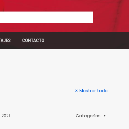
TAJES
CONTACTO
Mostrar todo
 2021
Categorías