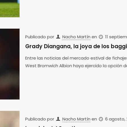
Publicado por
Nacho Martín
en
11 septiem
Grady Diangana, la joya de los bagg
Entre las noticias del mercado estival de fichaje
West Bromwich Albion haya ejercido la opción 
Publicado por
Nacho Martín
en
6 agosto,