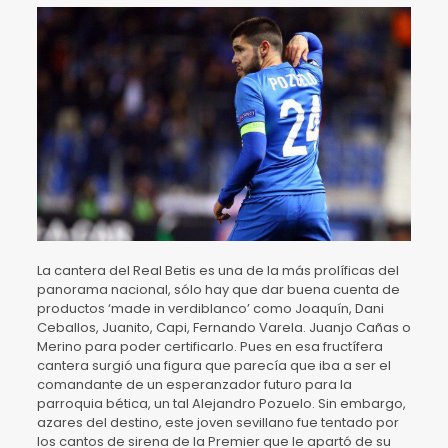
La cantera del Real Betis es una de la más prolíficas del
panorama nacional, sólo hay que dar buena cuenta de
productos ‘made in verdiblanco’ como Joaquín, Dani
Ceballos, Juanito, Capi, Fernando Varela. Juanjo Cañas o
Merino para poder certificarlo. Pues en esa fructífera
cantera surgió una figura que parecía que iba a ser el
comandante de un esperanzador futuro para la
parroquia bética, un tal Alejandro Pozuelo. Sin embargo,
azares del destino, este joven sevillano fue tentado por
los cantos de sirena de la Premier que le apartó de su