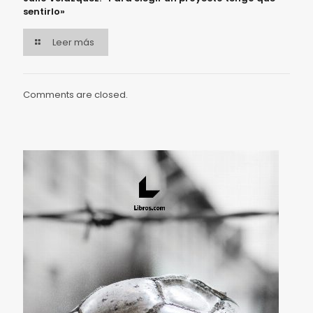
sentirlo»
Leer más
Comments are closed.