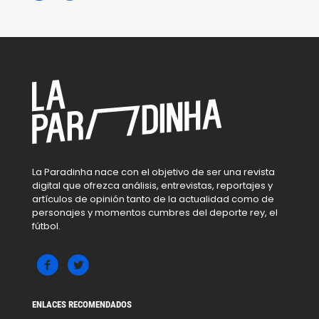
La Paradinha nace con el objetivo de ser una revista
digital que ofrezca análisis, entrevistas, reportajes y
artículos de opinión tanto de la actualidad como de
personajes y momentos cumbres del deporte rey, el
fútbol.
ENLACES RECOMENDADOS