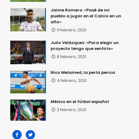
Jaime Romero: «Pasé de mi
pueblo a jugar en el Calcio en un
año»
11 febrero, 2021
Julio Velázquez: «Para elegir un
proyecto tengo que sentirlo»
8 febrero, 2021
Nico Melamed, la perla perica
4 febrero, 2021
México en el fútbol español
3 febrero, 2021