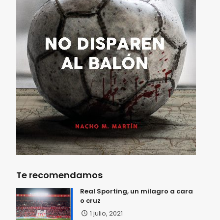
Te recomendamos
Real Sporting, un milagro a cara
o cruz
1 julio, 2021