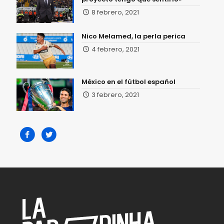
8 febrero, 2021
Nico Melamed, la perla perica
4 febrero, 2021
México en el fútbol español
3 febrero, 2021