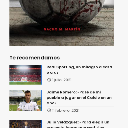
Te recomendamos
Real Sporting, un milagro a cara
o cruz
1 julio, 2021
Jaime Romero: «Pasé de mi
pueblo a jugar en el Calcio en un
año»
11 febrero, 2021
Julio Velázquez: «Para elegir un
proyecto tengo que sentirlo»