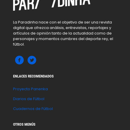
La Paradinha nace con el objetivo de ser una revista
digital que ofrezca análisis, entrevistas, reportajes y
artículos de opinión tanto de la actualidad como de
personajes y momentos cumbres del deporte rey, el
fútbol.
ENLACES RECOMENDADOS
Proyecto Panenka
Diarios de Fútbol
Cuadernos de Fútbol
OTROS MENÚS