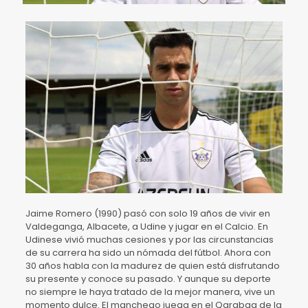
Jaime Romero (1990) pasó con solo 19 años de vivir en
Valdeganga, Albacete, a Udine y jugar en el Calcio. En
Udinese vivió muchas cesiones y por las circunstancias
de su carrera ha sido un nómada del fútbol. Ahora con
30 años habla con la madurez de quien está disfrutando
su presente y conoce su pasado. Y aunque su deporte
no siempre le haya tratado de la mejor manera, vive un
momento dulce. El manchego juega en el Qarabag de la