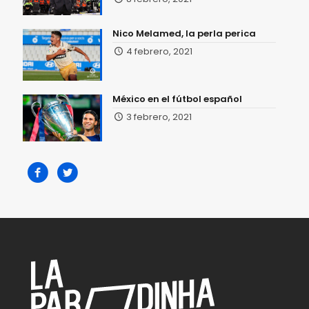
Nico Melamed, la perla perica
4 febrero, 2021
México en el fútbol español
3 febrero, 2021