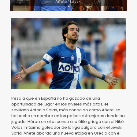
Añete/ Levski
Pesa a que en España no ha gozado de una
oportunidad de jugar en los niveles más altos, el
sevillano Antonio Salas, más conocido como Añete, se
ha hecho un nombre en los países extranjeros donde ha
jugado. Héroe en el ascenso a la élite griega con el Niké
Volos, máximo goleador de la liga búlgara con el Levski
Sofía, Añete aborda una nueva etapa en Grecia con el