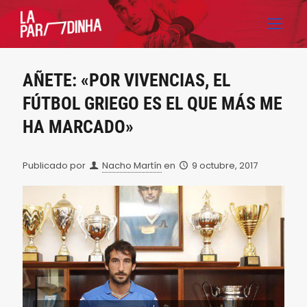
AÑETE: «POR VIVENCIAS, EL
FÚTBOL GRIEGO ES EL QUE MÁS ME
HA MARCADO»
Publicado por
Nacho Martín
en
9 octubre, 2017