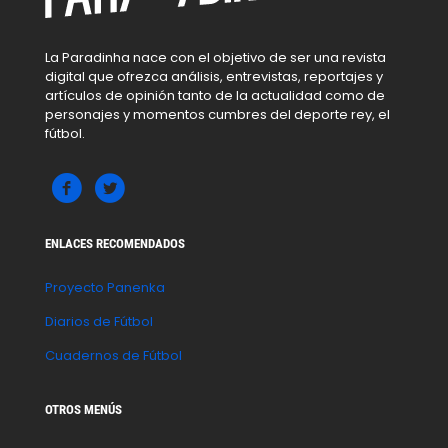
La Paradinha nace con el objetivo de ser una revista
digital que ofrezca análisis, entrevistas, reportajes y
artículos de opinión tanto de la actualidad como de
personajes y momentos cumbres del deporte rey, el
fútbol.
ENLACES RECOMENDADOS
Proyecto Panenka
Diarios de Fútbol
Cuadernos de Fútbol
OTROS MENÚS