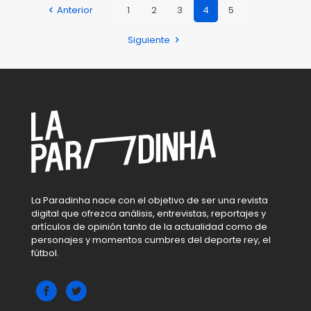
Anterior
1
2
3
4
5
Siguiente
La Paradinha nace con el objetivo de ser una revista
digital que ofrezca análisis, entrevistas, reportajes y
artículos de opinión tanto de la actualidad como de
personajes y momentos cumbres del deporte rey, el
fútbol.