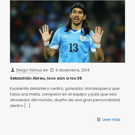
Diego Yamus
en
9 diciembre, 2014
Sebastián Abreu, loco aún a los 38
Excelente delantero centro, goleador dondequiera que
haya una meta, campeón en el equipo y país que sea
alrededor del mundo, dueño de una gran personalidad
dentro
[…]
Leer más