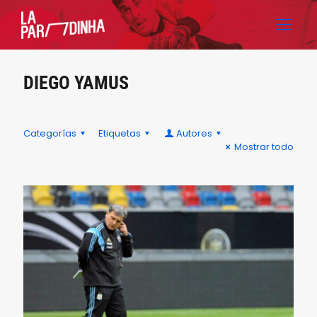
DIEGO YAMUS
Categorías
Etiquetas
Autores
Mostrar todo