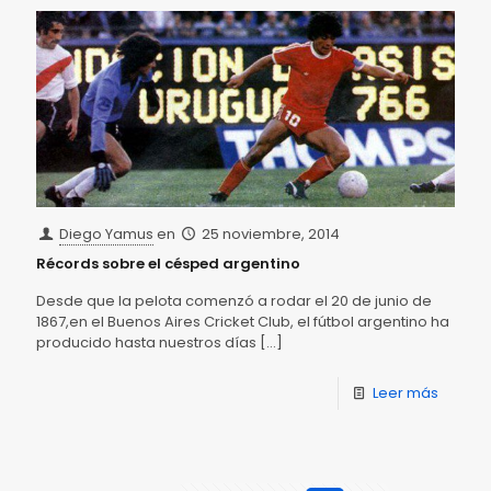
Diego Yamus
en
25 noviembre, 2014
Récords sobre el césped argentino
Desde que la pelota comenzó a rodar el 20 de junio de
1867,en el Buenos Aires Cricket Club, el fútbol argentino ha
producido hasta nuestros días
[…]
Leer más