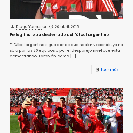
Diego Yamus
en
20 abril, 2015
Pellegrino, otro desterrado del fútbol argentino
El fútbol argentino sigue dando que hablar y escribir, ya no
sólo por los 30 equipos o por el desparejo nivel que está
demostrando. También, como
[…]
Leer más