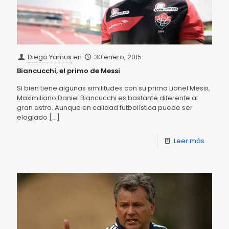
Diego Yamus
en
30 enero, 2015
Biancucchi, el primo de Messi
Si bien tiene algunas similitudes con su primo Lionel Messi,
Maximiliano Daniel Biancucchi es bastante diferente al
gran astro. Aunque en calidad futbolística puede ser
elogiado
[…]
Leer más