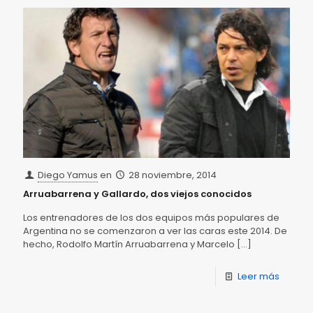
Diego Yamus
en
28 noviembre, 2014
Arruabarrena y Gallardo, dos viejos conocidos
Los entrenadores de los dos equipos más populares de
Argentina no se comenzaron a ver las caras este 2014. De
hecho, Rodolfo Martín Arruabarrena y Marcelo
[…]
Leer más