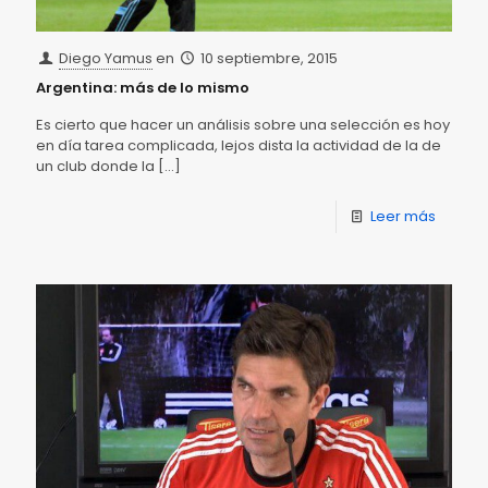
Diego Yamus
en
10 septiembre, 2015
Argentina: más de lo mismo
Es cierto que hacer un análisis sobre una selección es hoy
en día tarea complicada, lejos dista la actividad de la de
un club donde la
[…]
Leer más