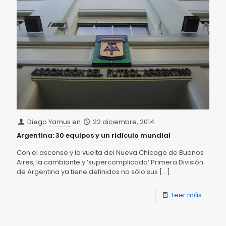
Diego Yamus
en
22 diciembre, 2014
Argentina: 30 equipos y un ridículo mundial
Con el ascenso y la vuelta del Nueva Chicago de Buenos
Aires, la cambiante y ‘supercomplicada’ Primera División
de Argentina ya tiene definidos no sólo sus
[…]
Leer más