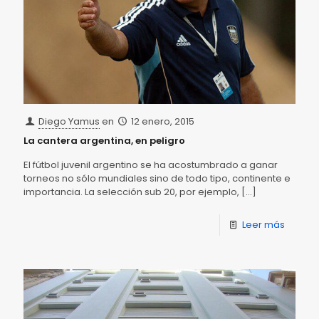
Diego Yamus
en
12 enero, 2015
La cantera argentina, en peligro
El fútbol juvenil argentino se ha acostumbrado a ganar
torneos no sólo mundiales sino de todo tipo, continente e
importancia. La selección sub 20, por ejemplo,
[…]
Leer más