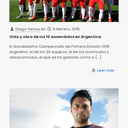
Diego Yamus
en
5 febrero, 2015
Vida y obra de los 10 ascendidos en Argentina
El discutidísimo Campeonato de Primera División 2015
argentino, el de los 30 equipos, el de los acomodos y
desacomodos, el que se ha gestado como si
[…]
Leer más