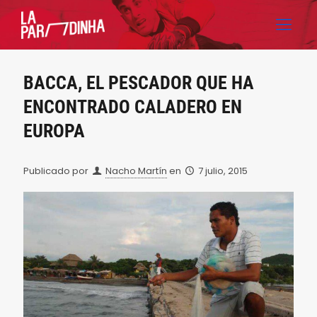
BACCA, EL PESCADOR QUE HA
ENCONTRADO CALADERO EN
EUROPA
Publicado por
Nacho Martín
en
7 julio, 2015