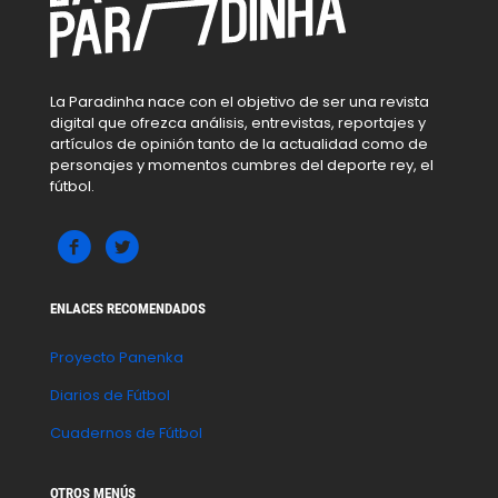
La Paradinha nace con el objetivo de ser una revista
digital que ofrezca análisis, entrevistas, reportajes y
artículos de opinión tanto de la actualidad como de
personajes y momentos cumbres del deporte rey, el
fútbol.
ENLACES RECOMENDADOS
Proyecto Panenka
Diarios de Fútbol
Cuadernos de Fútbol
OTROS MENÚS