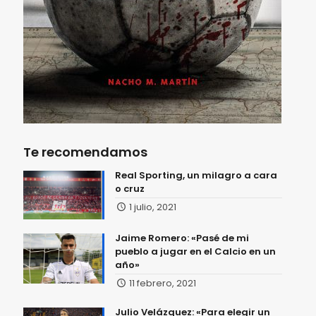
Te recomendamos
Real Sporting, un milagro a cara
o cruz
1 julio, 2021
Jaime Romero: «Pasé de mi
pueblo a jugar en el Calcio en un
año»
11 febrero, 2021
Julio Velázquez: «Para elegir un