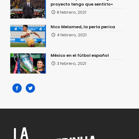
proyecto tengo que sentirlo»
8 febrero, 2021
Nico Melamed, la perla perica
4 febrero, 2021
México en el fútbol español
3 febrero, 2021