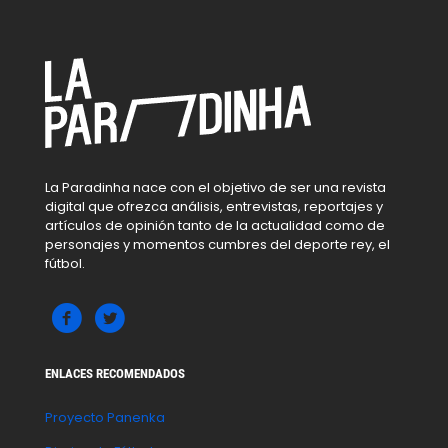
La Paradinha nace con el objetivo de ser una revista
digital que ofrezca análisis, entrevistas, reportajes y
artículos de opinión tanto de la actualidad como de
personajes y momentos cumbres del deporte rey, el
fútbol.
ENLACES RECOMENDADOS
Proyecto Panenka