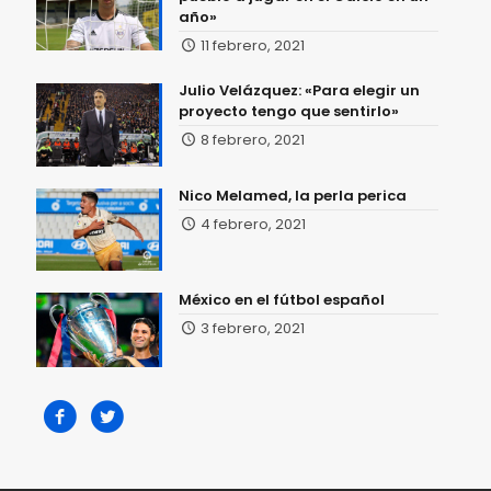
año»
11 febrero, 2021
Julio Velázquez: «Para elegir un
proyecto tengo que sentirlo»
8 febrero, 2021
Nico Melamed, la perla perica
4 febrero, 2021
México en el fútbol español
3 febrero, 2021