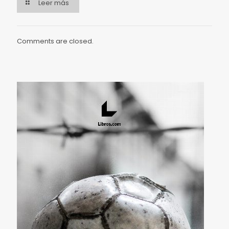
Leer más
Comments are closed.