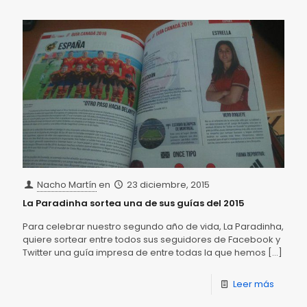
Nacho Martín
en
23 diciembre, 2015
La Paradinha sortea una de sus guías del 2015
Para celebrar nuestro segundo año de vida, La Paradinha,
quiere sortear entre todos sus seguidores de Facebook y
Twitter una guía impresa de entre todas la que hemos
[…]
Leer más