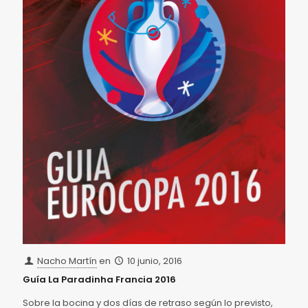
Nacho Martín
en
10 junio, 2016
Guía La Paradinha Francia 2016
Sobre la bocina y dos días de retraso según lo previsto,