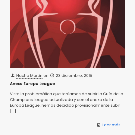
Nacho Martín
en
23 diciembre, 2015
Anexo Europa League
Visto la problemática que teníamos de subir la Guía de la
Champions League actualizada y con el anexo de la
Europa League, hemos decidido provisionalmente subir
[…]
Leer más