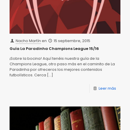
Nacho Martín
en
15 septiembre, 2015
Guía La Paradinha Champions League 15/16
¡Sobre la bocina! Aquí tenéis nuestra guía de la
Champions League, otro paso más en el caminito de La
Paradinha por ofreceros los mejores contenidos
futbolísticos. Cerca
[…]
Leer más