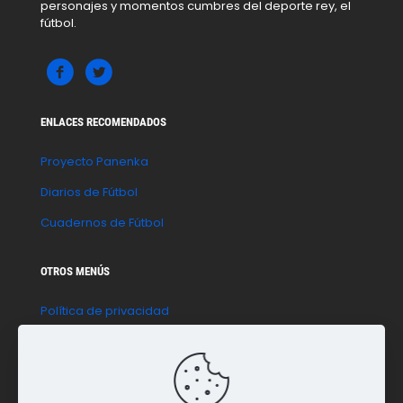
personajes y momentos cumbres del deporte rey, el
fútbol.
ENLACES RECOMENDADOS
Proyecto Panenka
Diarios de Fútbol
Cuadernos de Fútbol
OTROS MENÚS
Política de privacidad
Política de cookies
Aviso legal
Contacto