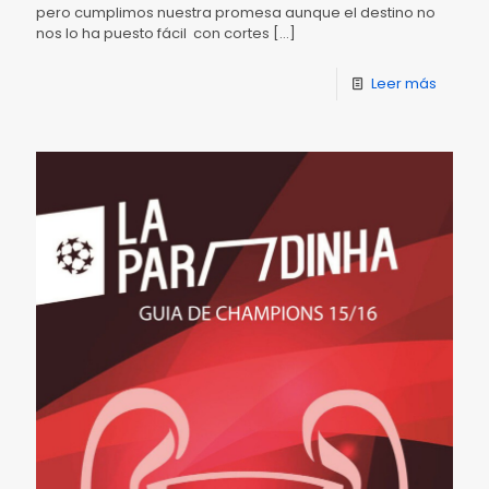
pero cumplimos nuestra promesa aunque el destino no
nos lo ha puesto fácil con cortes
[…]
Leer más