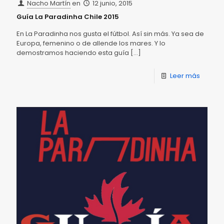
Nacho Martín
en
12 junio, 2015
Guía La Paradinha Chile 2015
En La Paradinha nos gusta el fútbol. Así sin más. Ya sea de
Europa, femenino o de allende los mares. Y lo
demostramos haciendo esta guía
[…]
Leer más