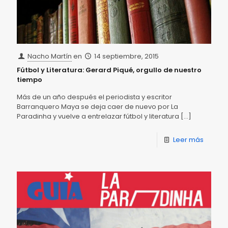
Nacho Martín
en
14 septiembre, 2015
Fútbol y Literatura: Gerard Piqué, orgullo de nuestro
tiempo
Más de un año después el periodista y escritor
Barranquero Maya se deja caer de nuevo por La
Paradinha y vuelve a entrelazar fútbol y literatura
[…]
Leer más