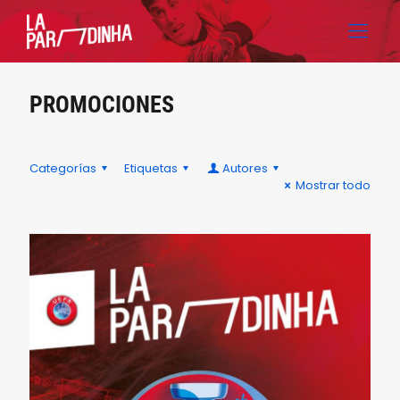
PROMOCIONES
Categorías
Etiquetas
Autores
Mostrar todo