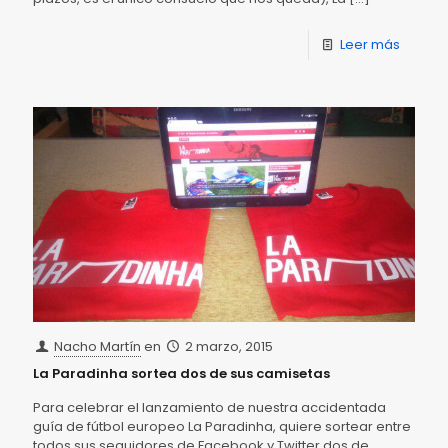
Leer más
Nacho Martín
en
2 marzo, 2015
La Paradinha sortea dos de sus camisetas
Para celebrar el lanzamiento de nuestra accidentada
guía de fútbol europeo La Paradinha, quiere sortear entre
todos sus seguidores de Facebook y Twitter dos de