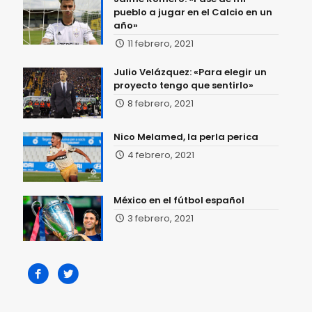
pueblo a jugar en el Calcio en un
año»
11 febrero, 2021
Julio Velázquez: «Para elegir un
proyecto tengo que sentirlo»
8 febrero, 2021
Nico Melamed, la perla perica
4 febrero, 2021
México en el fútbol español
3 febrero, 2021