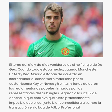
El tema del día y de días venideros es el no fichaje de De
Gea. Cuando todo estaba hecho, cuando Manchester
United y Real Madrid estaban de acuerdo en
intercambiar al cancerbero madrileño por el
costarricense Keylor Navas y treinta millones de euros,
los reglamentarios papeles firmados por los
representantes del club inglés llegaron a las 23:59 de
anoche lo que conllevó que fuera prácticamente
imposible que el conjunto blanco inscribiera a tiempo la
transacción en la Liga de Fútbol Profesional.