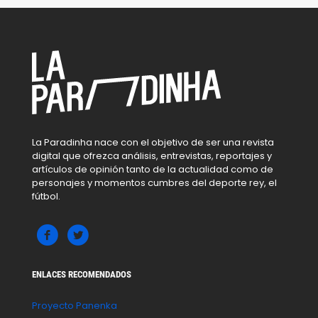
La Paradinha nace con el objetivo de ser una revista
digital que ofrezca análisis, entrevistas, reportajes y
artículos de opinión tanto de la actualidad como de
personajes y momentos cumbres del deporte rey, el
fútbol.
ENLACES RECOMENDADOS
Proyecto Panenka