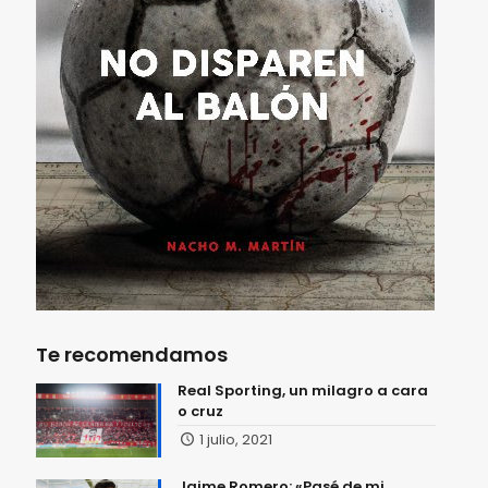
Te recomendamos
Real Sporting, un milagro a cara
o cruz
1 julio, 2021
Jaime Romero: «Pasé de mi