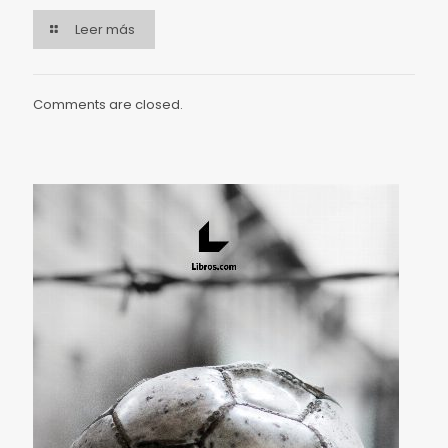
Leer más
Comments are closed.