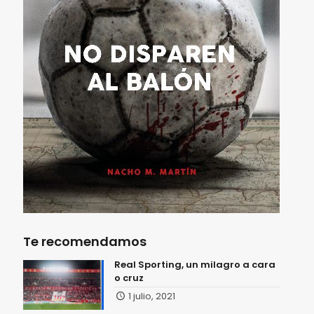
Te recomendamos
Real Sporting, un milagro a cara
o cruz
1 julio, 2021