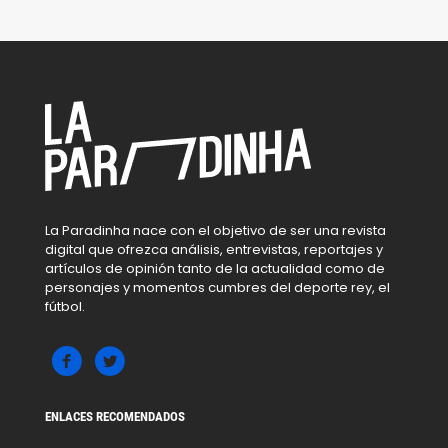
La Paradinha nace con el objetivo de ser una revista
digital que ofrezca análisis, entrevistas, reportajes y
artículos de opinión tanto de la actualidad como de
personajes y momentos cumbres del deporte rey, el
fútbol.
ENLACES RECOMENDADOS