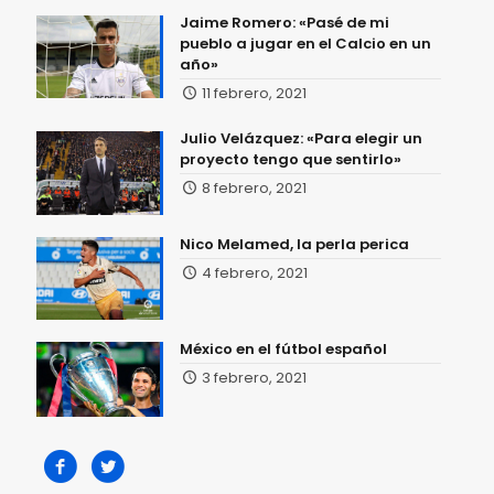
Jaime Romero: «Pasé de mi
pueblo a jugar en el Calcio en un
año»
11 febrero, 2021
Julio Velázquez: «Para elegir un
proyecto tengo que sentirlo»
8 febrero, 2021
Nico Melamed, la perla perica
4 febrero, 2021
México en el fútbol español
3 febrero, 2021