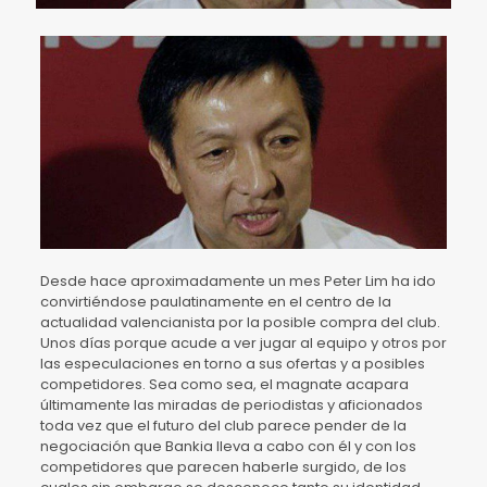
Desde hace aproximadamente un mes Peter Lim ha ido
convirtiéndose paulatinamente en el centro de la
actualidad valencianista por la posible compra del club.
Unos días porque acude a ver jugar al equipo y otros por
las especulaciones en torno a sus ofertas y a posibles
competidores. Sea como sea, el magnate acapara
últimamente las miradas de periodistas y aficionados
toda vez que el futuro del club parece pender de la
negociación que Bankia lleva a cabo con él y con los
competidores que parecen haberle surgido, de los