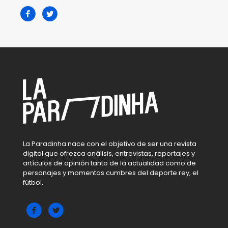
La Paradinha nace con el objetivo de ser una revista
digital que ofrezca análisis, entrevistas, reportajes y
artículos de opinión tanto de la actualidad como de
personajes y momentos cumbres del deporte rey, el
fútbol.