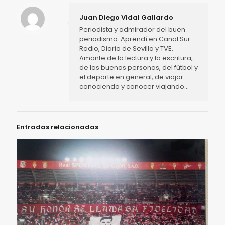
Juan Diego Vidal Gallardo
Periodista y admirador del buen
periodismo. Aprendí en Canal Sur
Radio, Diario de Sevilla y TVE.
Amante de la lectura y la escritura,
de las buenas personas, del fútbol y
el deporte en general, de viajar
conociendo y conocer viajando...
Entradas relacionadas