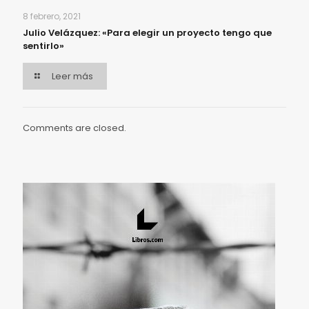
8 febrero, 2021
Julio Velázquez: «Para elegir un proyecto tengo que
sentirlo»
Leer más
Comments are closed.