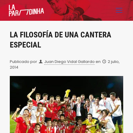
LA FILOSOFÍA DE UNA CANTERA
ESPECIAL
Publicado por
Juan Diego Vidal Gallardo
en
2 julio,
2014