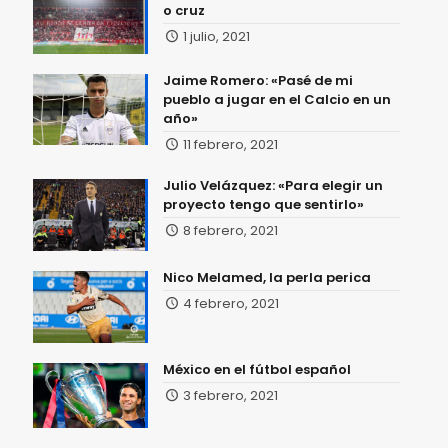
o cruz
1 julio, 2021
Jaime Romero: «Pasé de mi
pueblo a jugar en el Calcio en un
año»
11 febrero, 2021
Julio Velázquez: «Para elegir un
proyecto tengo que sentirlo»
8 febrero, 2021
Nico Melamed, la perla perica
4 febrero, 2021
México en el fútbol español
3 febrero, 2021