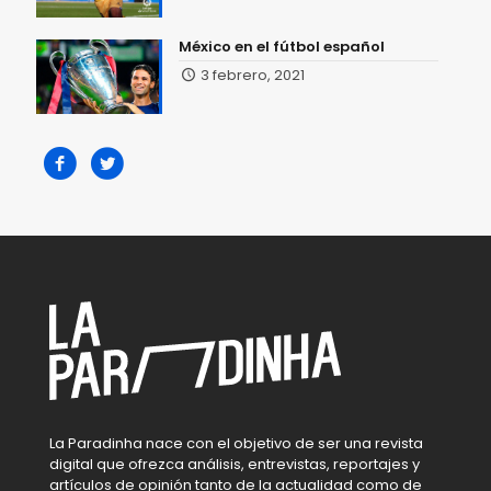
México en el fútbol español
3 febrero, 2021
La Paradinha nace con el objetivo de ser una revista
digital que ofrezca análisis, entrevistas, reportajes y
artículos de opinión tanto de la actualidad como de