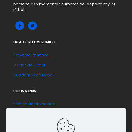
personajes y momentos cumbres del deporte rey, el
fútbol.
ENLACES RECOMENDADOS
Proyecto Panenka
Diarios de Fútbol
Cuadernos de Fútbol
OTROS MENÚS
Política de privacidad
Política de cookies
Aviso legal