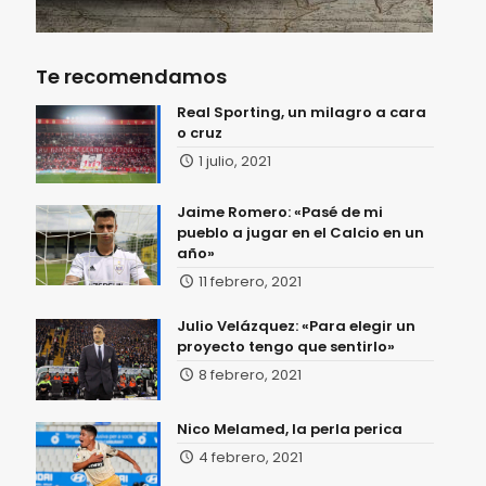
Te recomendamos
Real Sporting, un milagro a cara
o cruz
1 julio, 2021
Jaime Romero: «Pasé de mi
pueblo a jugar en el Calcio en un
año»
11 febrero, 2021
Julio Velázquez: «Para elegir un
proyecto tengo que sentirlo»
8 febrero, 2021
Nico Melamed, la perla perica
4 febrero, 2021