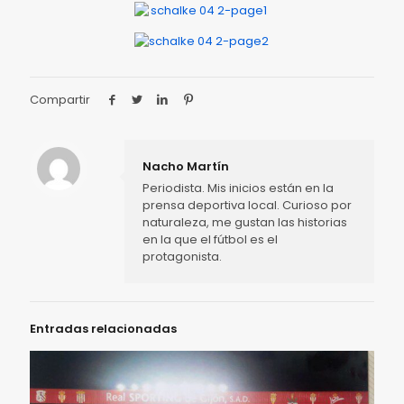
Compartir
Nacho Martín
Periodista. Mis inicios están en la
prensa deportiva local. Curioso por
naturaleza, me gustan las historias
en la que el fútbol es el
protagonista.
Entradas relacionadas