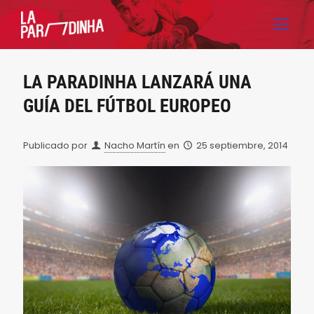
LA PARADINHA LANZARÁ UNA
GUÍA DEL FÚTBOL EUROPEO
Publicado por
Nacho Martín
en
25 septiembre, 2014