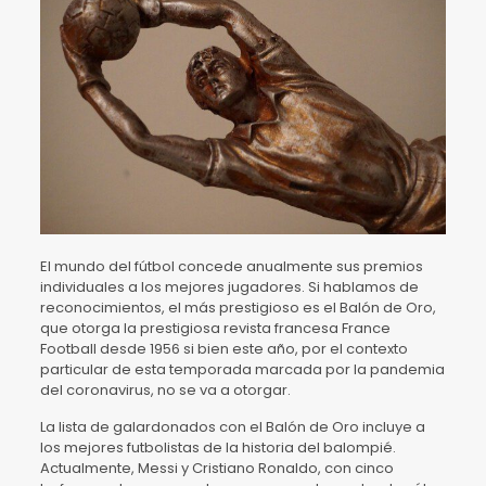
El mundo del fútbol concede anualmente sus premios
individuales a los mejores jugadores. Si hablamos de
reconocimientos, el más prestigioso es el Balón de Oro,
que otorga la prestigiosa revista francesa France
Football desde 1956 si bien este año, por el contexto
particular de esta temporada marcada por la pandemia
del coronavirus, no se va a otorgar.
La lista de galardonados con el Balón de Oro incluye a
los mejores futbolistas de la historia del balompié.
Actualmente, Messi y Cristiano Ronaldo, con cinco