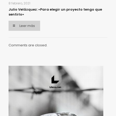
8 febrero, 2021
Julio Velázquez: «Para elegir un proyecto tengo que
sentirlo»
Leer más
Comments are closed.