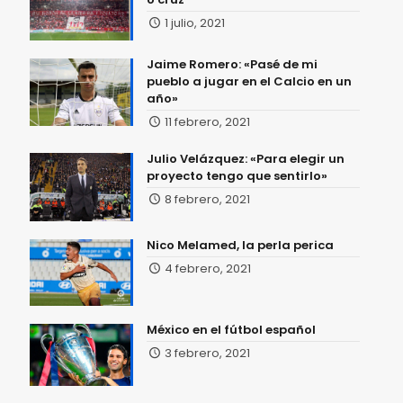
1 julio, 2021
Jaime Romero: «Pasé de mi
pueblo a jugar en el Calcio en un
año»
11 febrero, 2021
Julio Velázquez: «Para elegir un
proyecto tengo que sentirlo»
8 febrero, 2021
Nico Melamed, la perla perica
4 febrero, 2021
México en el fútbol español
3 febrero, 2021