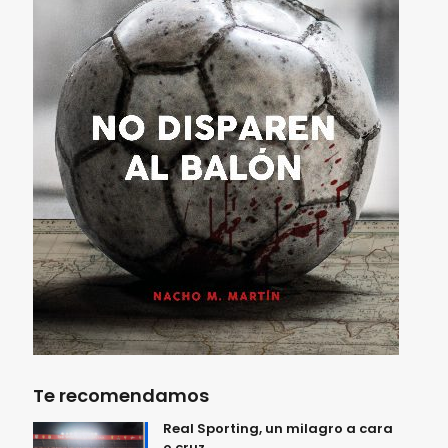
Te recomendamos
Real Sporting, un milagro a cara
o cruz