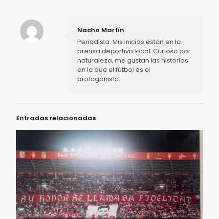
Nacho Martín
Periodista. Mis inicios están en la
prensa deportiva local. Curioso por
naturaleza, me gustan las historias
en la que el fútbol es el
protagonista.
Entradas relacionadas