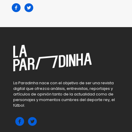
La Paradinha nace con el objetivo de ser una revista
digital que ofrezca análisis, entrevistas, reportajes y
artículos de opinión tanto de la actualidad como de
personajes y momentos cumbres del deporte rey, el
fútbol.