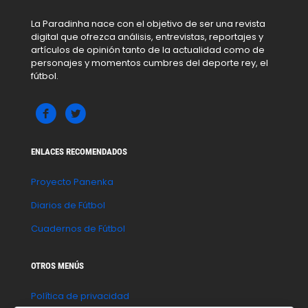
La Paradinha nace con el objetivo de ser una revista
digital que ofrezca análisis, entrevistas, reportajes y
artículos de opinión tanto de la actualidad como de
personajes y momentos cumbres del deporte rey, el
fútbol.
ENLACES RECOMENDADOS
Proyecto Panenka
Diarios de Fútbol
Cuadernos de Fútbol
OTROS MENÚS
Política de privacidad