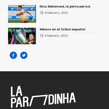
Nico Melamed, la perla perica
4 febrero, 2021
México en el fútbol español
3 febrero, 2021