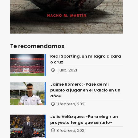
Te recomendamos
Real Sporting, un milagro a cara
o cruz
1 julio, 2021
Jaime Romero: «Pasé de mi
pueblo a jugar en el Calcio en un
año»
11 febrero, 2021
Julio Velázquez: «Para elegir un
proyecto tengo que sentirlo»
8 febrero, 2021